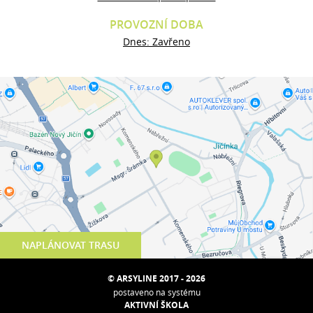
PROVOZNÍ DOBA
Dnes: Zavřeno
NAPLÁNOVAT TRASU
© ARSYLINE 2017 - 2026
postaveno na systému
AKTIVNÍ ŠKOLA