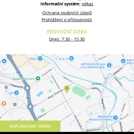
Informační systém:
odkaz
Ochrana osobních údajů
Prohlášení o přístupnosti
PROVOZNÍ DOBA
Dnes: 7:30 - 15:30
NAPLÁNOVAT TRASU