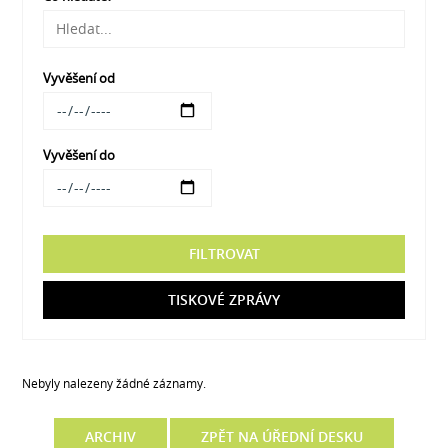
Vyvěšení od
Vyvěšení do
FILTROVAT
TISKOVÉ ZPRÁVY
Nebyly nalezeny žádné záznamy.
ARCHIV
ZPĚT NA ÚŘEDNÍ DESKU