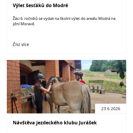
Výlet šesťáků do Modré
Žáci 6. ročníků se vydali na školní výlet do areálu Modrá na
jižní Moravě.
Číst více
23.6.2026
Návštěva jezdeckého klubu Jurášek