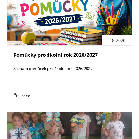
2.8.2026
Pomůcky pro školní rok 2026/2027
Seznam pomůcek pro školní rok 2026/2027.
Číst více