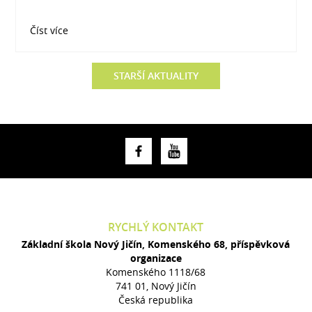
Číst více
STARŠÍ AKTUALITY
RYCHLÝ KONTAKT
Základní škola Nový Jičín, Komenského 68, příspěvková
organizace
Komenského 1118/68
741 01, Nový Jičín
Česká republika