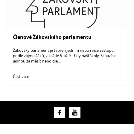
Členové Žákovského parlamentu
Žákovský parlament je tvořen jedním nebo i více zástupci,
podle zájmu žáků, z každé 5. až 9. třídy naší školy. Schází se
jednou za měsíc nebo dle…
Číst více