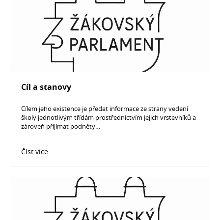
Cíl a stanovy
Cílem jeho existence je předat informace ze strany vedení
školy jednotlivým třídám prostřednictvím jejich vrstevníků a
zároveň přijímat podněty…
Číst více