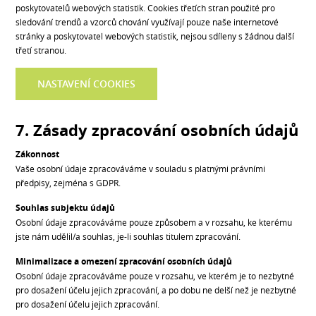
poskytovatelů webových statistik. Cookies třetích stran použité pro
sledování trendů a vzorců chování využívají pouze naše internetové
stránky a poskytovatel webových statistik, nejsou sdíleny s žádnou další
třetí stranou.
NASTAVENÍ COOKIES
7. Zásady zpracování osobních údajů
Zákonnost
Vaše osobní údaje zpracováváme v souladu s platnými právními
předpisy, zejména s GDPR.
Souhlas subjektu údajů
Osobní údaje zpracováváme pouze způsobem a v rozsahu, ke kterému
jste nám udělil/a souhlas, je-li souhlas titulem zpracování.
Minimalizace a omezení zpracování osobních údajů
Osobní údaje zpracováváme pouze v rozsahu, ve kterém je to nezbytné
pro dosažení účelu jejich zpracování, a po dobu ne delší než je nezbytné
pro dosažení účelu jejich zpracování.