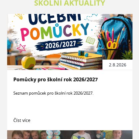
ŠKOLNÍ AKTUALITY
2.8.2026
Pomůcky pro školní rok 2026/2027
Seznam pomůcek pro školní rok 2026/2027.
Číst více