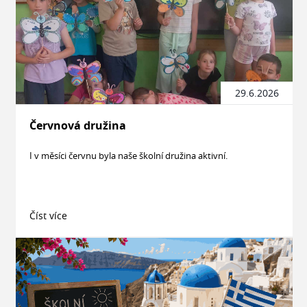
29.6.2026
Červnová družina
I v měsíci červnu byla naše školní družina aktivní.
Číst více