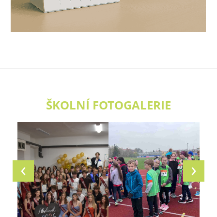
ŠKOLNÍ FOTOGALERIE