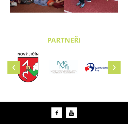
PARTNEŘI