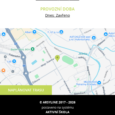
PROVOZNÍ DOBA
Dnes: Zavřeno
NAPLÁNOVAT TRASU
© ARSYLINE 2017 - 2026
postaveno na systému
AKTIVNÍ ŠKOLA