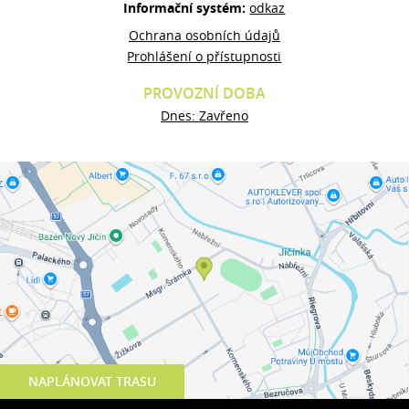
Informační systém:
odkaz
Ochrana osobních údajů
Prohlášení o přístupnosti
PROVOZNÍ DOBA
Dnes: Zavřeno
NAPLÁNOVAT TRASU