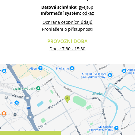
Datová schránka:
gyejt6p
Informační systém:
odkaz
Ochrana osobních údajů
Prohlášení o přístupnosti
PROVOZNÍ DOBA
Dnes: 7:30 - 15:30