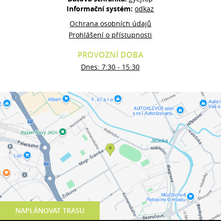
Informační systém:
odkaz
Ochrana osobních údajů
Prohlášení o přístupnosti
PROVOZNÍ DOBA
Dnes: 7:30 - 15:30
NAPLÁNOVAT TRASU