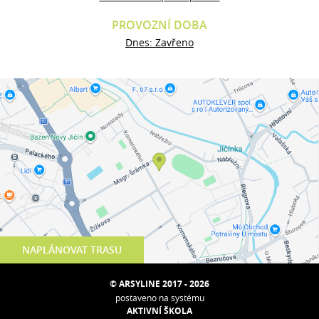
PROVOZNÍ DOBA
Dnes: Zavřeno
NAPLÁNOVAT TRASU
© ARSYLINE 2017 - 2026
postaveno na systému
AKTIVNÍ ŠKOLA