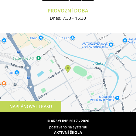
PROVOZNÍ DOBA
Dnes: 7:30 - 15:30
NAPLÁNOVAT TRASU
© ARSYLINE 2017 - 2026
postaveno na systému
AKTIVNÍ ŠKOLA