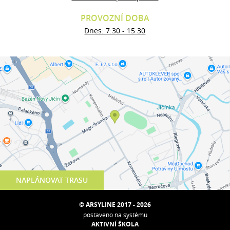
PROVOZNÍ DOBA
Dnes: 7:30 - 15:30
NAPLÁNOVAT TRASU
© ARSYLINE 2017 - 2026
postaveno na systému
AKTIVNÍ ŠKOLA