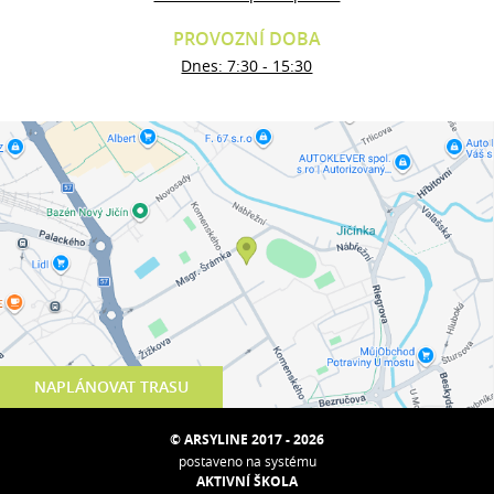
PROVOZNÍ DOBA
Dnes: 7:30 - 15:30
NAPLÁNOVAT TRASU
© ARSYLINE 2017 - 2026
postaveno na systému
AKTIVNÍ ŠKOLA