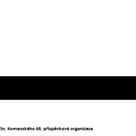
ičín, Komenského 68, příspěvková organizace