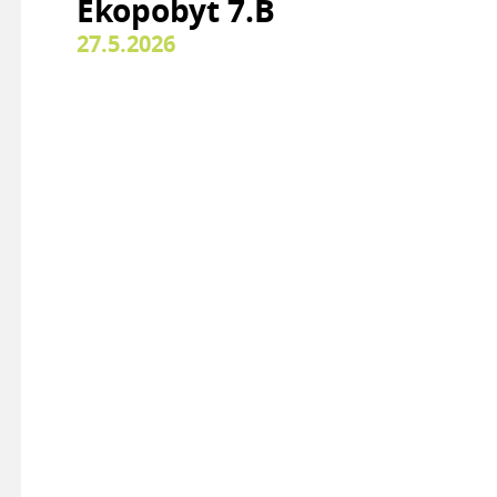
Ekopobyt 7.B
27.5.2026