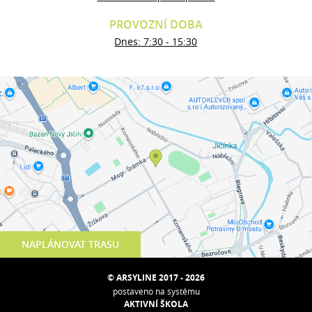
PROVOZNÍ DOBA
Dnes: 7:30 - 15:30
NAPLÁNOVAT TRASU
© ARSYLINE 2017 - 2026
postaveno na systému
AKTIVNÍ ŠKOLA