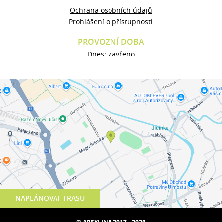
Ochrana osobních údajů
Prohlášení o přístupnosti
PROVOZNÍ DOBA
Dnes: Zavřeno
NAPLÁNOVAT TRASU
© ARSYLINE 2017 - 2026