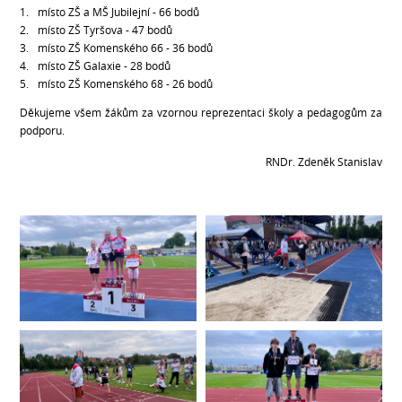
místo ZŠ a MŠ Jubilejní - 66 bodů
místo ZŠ Tyršova - 47 bodů
místo ZŠ Komenského 66 - 36 bodů
místo ZŠ Galaxie - 28 bodů
místo ZŠ Komenského 68 - 26 bodů
Děkujeme všem žákům za vzornou reprezentaci školy a pedagogům za
podporu.
RNDr. Zdeněk Stanislav