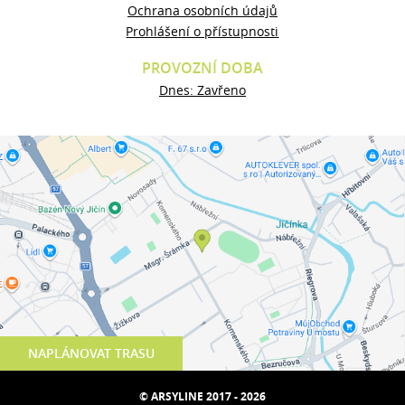
Ochrana osobních údajů
Prohlášení o přístupnosti
PROVOZNÍ DOBA
Dnes: Zavřeno
NAPLÁNOVAT TRASU
© ARSYLINE 2017 - 2026