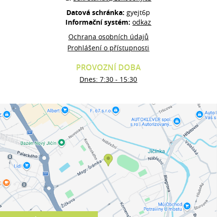
Datová schránka:
gyejt6p
Informační systém:
odkaz
Ochrana osobních údajů
Prohlášení o přístupnosti
PROVOZNÍ DOBA
Dnes: 7:30 - 15:30