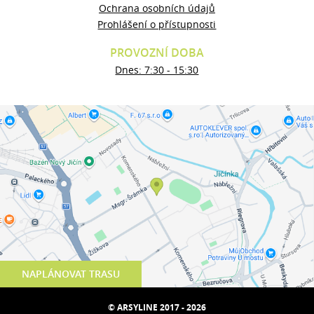
Ochrana osobních údajů
Prohlášení o přístupnosti
PROVOZNÍ DOBA
Dnes: 7:30 - 15:30
NAPLÁNOVAT TRASU
© ARSYLINE 2017 - 2026